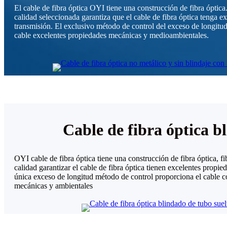
El cable de fibra óptica OYI tiene una construcción de fibra óptica
calidad seleccionada garantiza que el cable de fibra óptica tenga e
transmisión. El exclusivo método de control del exceso de longitud
cable excelentes propiedades mecánicas y medioambientales.
Cable de fibra óptica b
OYI cable de fibra óptica tiene una construcción de fibra óptica, fi
calidad garantizar el cable de fibra óptica tienen excelentes propie
única exceso de longitud método de control proporciona el cable 
mecánicas y ambientales