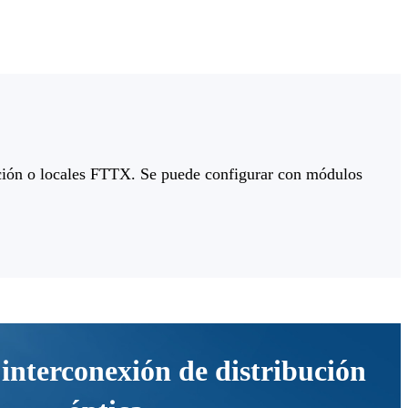
cación o locales FTTX. Se puede configurar con módulos
interconexión de distribución