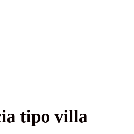
a tipo villa