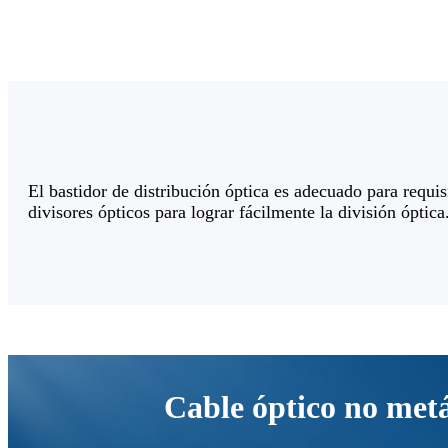
El bastidor de distribución óptica es adecuado para requ
divisores ópticos para lograr fácilmente la división óptica
Cable óptico no metá