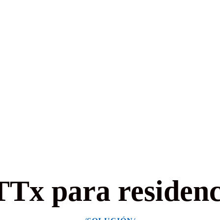
Tx para residenci