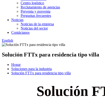
Centro logístico
Reclutamiento de agencias
Preventa y posventa
Preguntas frecuentes
Noticias
Noticias de la empresa
Noticias del sector
Contáctanos
English
Solución FTTx para residencia tipo villa
Hogar
Soluciones para la industria
Solución FTTx para residencia tipo villa
Solución FT