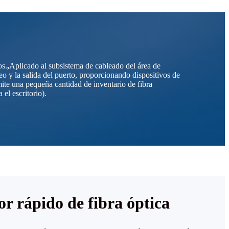
os.
,
Aplicado al subsistema de cableado del área de
eo y la salida del puerto, proporcionando dispositivos de
mite una pequeña cantidad de inventario de fibra
el escritorio).
r rápido de fibra óptica