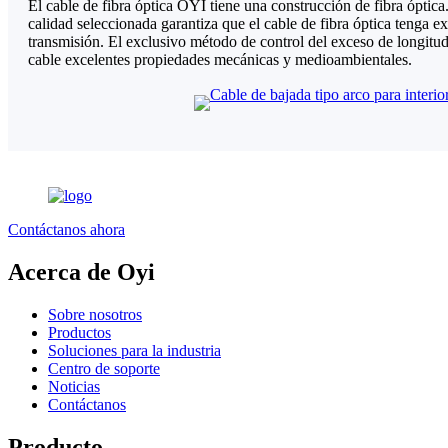
El cable de fibra óptica OYI tiene una construcción de fibra óptica
calidad seleccionada garantiza que el cable de fibra óptica tenga e
transmisión. El exclusivo método de control del exceso de longitud
cable excelentes propiedades mecánicas y medioambientales.
Contáctanos ahora
Acerca de Oyi
Sobre nosotros
Productos
Soluciones para la industria
Centro de soporte
Noticias
Contáctanos
Producto