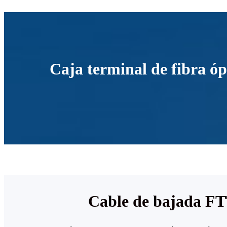
Caja terminal de fibra óp
Cable de bajada F