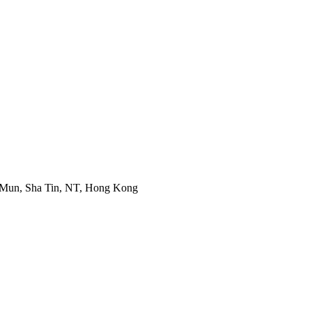
k Mun, Sha Tin, NT, Hong Kong