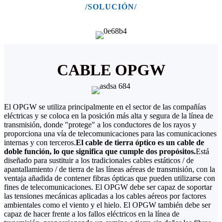
/SOLUCIÓN/
CABLE OPGW
El OPGW se utiliza principalmente en el sector de las compañías
eléctricas y se coloca en la posición más alta y segura de la línea de
transmisión, donde "protege" a los conductores de los rayos y
proporciona una vía de telecomunicaciones para las comunicaciones
internas y con terceros.
El cable de tierra óptico es un cable de
doble función, lo que significa que cumple dos propósitos.
Está
diseñado para sustituir a los tradicionales cables estáticos / de
apantallamiento / de tierra de las líneas aéreas de transmisión, con la
ventaja añadida de contener fibras ópticas que pueden utilizarse con
fines de telecomunicaciones. El OPGW debe ser capaz de soportar
las tensiones mecánicas aplicadas a los cables aéreos por factores
ambientales como el viento y el hielo. El OPGW también debe ser
capaz de hacer frente a los fallos eléctricos en la línea de