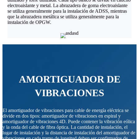
electroaislante y metal. La abrazadera de goma electroaislante
se utiliza generalmente para la instalación de ADSS, mientras
que la abrazadera metálica se utiliza generalmente para la
instalación de OPGW.
AMORTIGUADOR DE
VIBRACIONES
El amortiguador de vibraciones para cable de energía eléctrica se
divide en dos tipos: amortiguador de vibraciones en espiral y
amortiguador de vibraciones 4D. Puede contener la vibración eólica
y la onda del cable de fibra óptica. La cantidad de instalación, el
lugar de instalación y la distancia de instalación del amortiguador de
vibraciones en cada tramo de longitud deben ser confirmados de