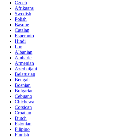
Czech
Afrikaans
Swedish
Polish
Basque
Catalan
Esperanto
Hindi
Lao
Albanian
Amharic
Armenian
Azerbaijani
Belarusian
Bengali
Bosnian
Bulgarian
Cebuano
Chichewa
Corsican
Croatian
Dutch
Estonian
Filipino
Finnish