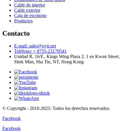
Cable de interior
Cable exterior
Caja de escritorio
Productos
Contacto
E-mail: sales@oyii.net
Teléfono: + 0755-23179541
Unidad R, 16/F., Kings Wing Plaza 2, 1 en Kwan Street,
Shek Mun, Sha Tin, NT, Hong Kong
© Copyright - 2010-2025: Todos los derechos reservados.
Facebook
Facebook