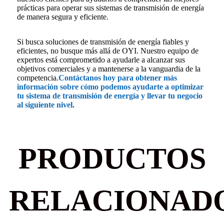
prácticas para operar sus sistemas de transmisión de energía
de manera segura y eficiente.
Si busca soluciones de transmisión de energía fiables y
eficientes, no busque más allá de OYI. Nuestro equipo de
expertos está comprometido a ayudarle a alcanzar sus
objetivos comerciales y a mantenerse a la vanguardia de la
competencia.
Contáctanos hoy para obtener más
información sobre cómo podemos ayudarte a optimizar
tu sistema de transmisión de energía y llevar tu negocio
al siguiente nivel.
PRODUCTOS
RELACIONAD