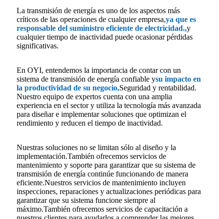
La transmisión de energía es uno de los aspectos más
críticos de las operaciones de cualquier empresa,
ya que es
responsable del suministro eficiente de electricidad.
,
y
cualquier tiempo de inactividad puede ocasionar pérdidas
significativas.
En OYI, entendemos la importancia de contar con un
sistema de transmisión de energía confiable y
su impacto en
la productividad de su negocio,
Seguridad y rentabilidad.
Nuestro equipo de expertos cuenta con una amplia
experiencia en el sector y utiliza la tecnología más avanzada
para diseñar e implementar soluciones que optimizan el
rendimiento y reducen el tiempo de inactividad.
Nuestras soluciones no se limitan sólo al diseño y la
implementación.También ofrecemos servicios de
mantenimiento y soporte para garantizar que su sistema de
transmisión de energía continúe funcionando de manera
eficiente.Nuestros servicios de mantenimiento incluyen
inspecciones, reparaciones y actualizaciones periódicas para
garantizar que su sistema funcione siempre al
máximo.También ofrecemos servicios de capacitación a
nuestros clientes para ayudarlos a comprender las mejores