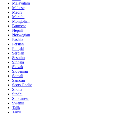
Malayalam
Maltese
Maori
Marathi
Mongolian
Burmese
Nepali
Norwegian
Pashto
Persian
Punjabi
Serbian
Sesotho
Sinhala
Slovak
Slovenian
Somali
Samoan
Scots Gaelic
Shona
Sindhi
Sundanese
Swahili
Tajik
Tamil