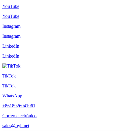
YouTube
YouTube
Instagram
Instagram
LinkedIn
LinkedIn
TikTok
TikTok
WhatsApp
+8618926041961
Correo electrónico
sales@oyii.net