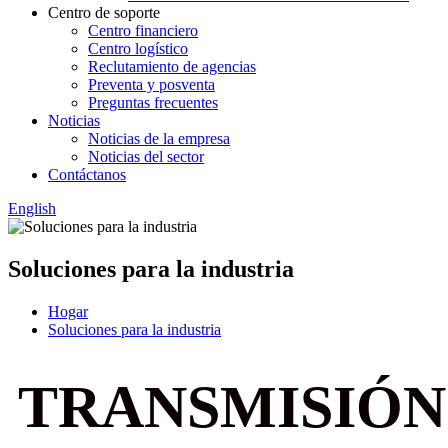
Centro de soporte
Centro financiero
Centro logístico
Reclutamiento de agencias
Preventa y posventa
Preguntas frecuentes
Noticias
Noticias de la empresa
Noticias del sector
Contáctanos
English
Soluciones para la industria
Hogar
Soluciones para la industria
TRANSMISIÓN