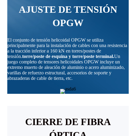
AJUSTE DE TENSIÓN
OPGW
El conjunto de tensión helicoidal OPGW se utiliza
principalmente para la instalación de cables con una resistencia
a la tracción inferior a 160 kN en torres/postes de
tensión.
torre/poste de esquina y torre/poste terminal.
Un
juego completo de tensores helicoidales OPGW incluye un
extremo muerto de aleación de aluminio o acero aluminizado,
varillas de refuerzo estructural, accesorios de soporte y
abrazaderas de cable de tierra, etc.
CIERRE DE FIBRA
ÓPTICA