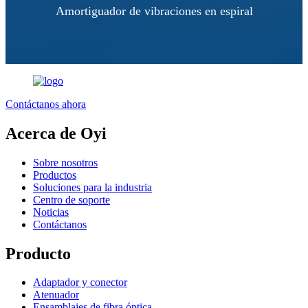
Amortiguador de vibraciones en espiral
Contáctanos ahora
Acerca de Oyi
Sobre nosotros
Productos
Soluciones para la industria
Centro de soporte
Noticias
Contáctanos
Producto
Adaptador y conector
Atenuador
Ensamblajes de fibra óptica