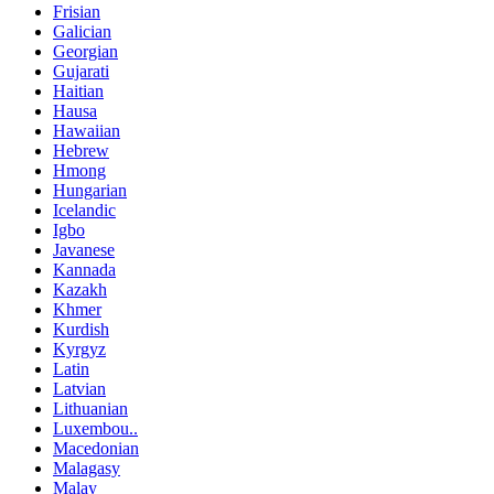
Frisian
Galician
Georgian
Gujarati
Haitian
Hausa
Hawaiian
Hebrew
Hmong
Hungarian
Icelandic
Igbo
Javanese
Kannada
Kazakh
Khmer
Kurdish
Kyrgyz
Latin
Latvian
Lithuanian
Luxembou..
Macedonian
Malagasy
Malay