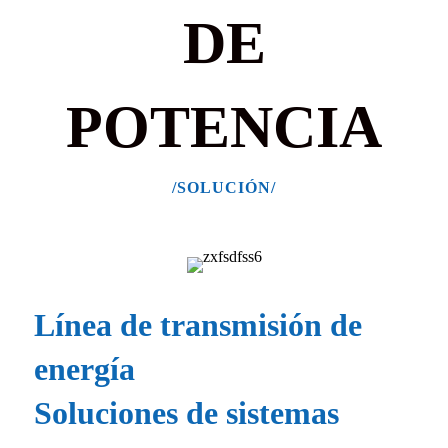
DE
POTENCIA
/SOLUCIÓN/
Línea de transmisión de
energía
Soluciones de sistemas