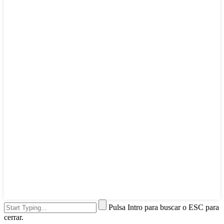
Pulsa Intro para buscar o ESC para
cerrar.