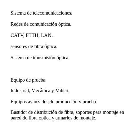
Sistema de telecomunicaciones
.
Redes de comunicación óptica
.
CATV, FTTH, LAN
.
sensores de fibra óptica
.
Sistema de transmisión óptica
.
Equipo de prueba.
Industrial, Mecánica y Militar
.
Equipos avanzados de producción y prueba.
Bastidor de distribución de fibra, soportes para montaje en
pared de fibra óptica y armarios de montaje.