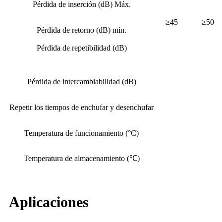
Pérdida de inserción (dB) Máx.
≥45
≥50
Pérdida de retorno (dB) mín.
Pérdida de repetibilidad (dB)
Pérdida de intercambiabilidad (dB)
Repetir los tiempos de enchufar y desenchufar
Temperatura de funcionamiento (°C)
Temperatura de almacenamiento (℃)
Aplicaciones