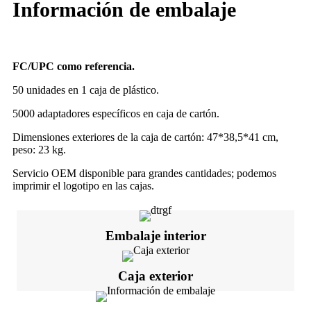
Información de embalaje
FC
/
U
PC como referencia
.
50 unidades en 1 caja de plástico.
5000 adaptadores específicos en caja de cartón.
Dimensiones exteriores de la caja de cartón: 47*38,5*41 cm,
peso: 23 kg.
Servicio OEM disponible para grandes cantidades; podemos
imprimir el logotipo en las cajas.
Embalaje interior
Caja exterior