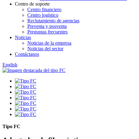
Centro de soporte
Centro financiero
Centro logístico
Reclutamiento de agencias
Preventa y posventa
Preguntas frecuentes
Noticias
Noticias de la empresa
Noticias del sector
Contáctanos
English
Tipo FC