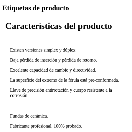
Etiquetas de producto
Características del producto
Existen versiones simplex y dúplex.
Baja pérdida de inserción y pérdida de retorno.
Excelente capacidad de cambio y directividad.
La superficie del extremo de la férula está pre-conformada.
Llave de precisión antirrotación y cuerpo resistente a la
corrosión.
Fundas de cerámica.
Fabricante profesional, 100% probado.