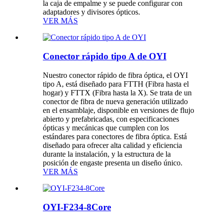
la caja de empalme y se puede configurar con
adaptadores y divisores ópticos.
VER MÁS
Conector rápido tipo A de OYI
Nuestro conector rápido de fibra óptica, el OYI
tipo A, está diseñado para FTTH (Fibra hasta el
hogar) y FTTX (Fibra hasta la X). Se trata de un
conector de fibra de nueva generación utilizado
en el ensamblaje, disponible en versiones de flujo
abierto y prefabricadas, con especificaciones
ópticas y mecánicas que cumplen con los
estándares para conectores de fibra óptica. Está
diseñado para ofrecer alta calidad y eficiencia
durante la instalación, y la estructura de la
posición de engaste presenta un diseño único.
VER MÁS
OYI-F234-8Core