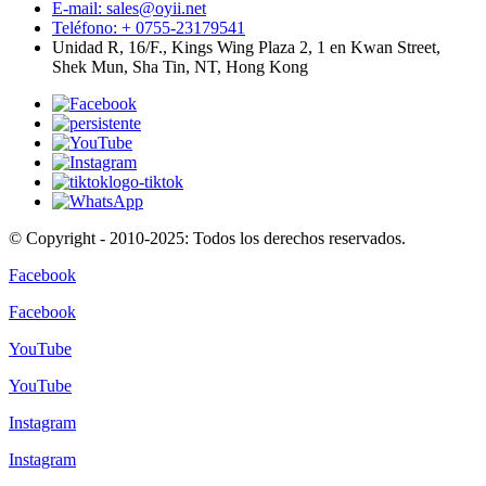
E-mail: sales@oyii.net
Teléfono: + 0755-23179541
Unidad R, 16/F., Kings Wing Plaza 2, 1 en Kwan Street,
Shek Mun, Sha Tin, NT, Hong Kong
© Copyright - 2010-2025: Todos los derechos reservados.
Facebook
Facebook
YouTube
YouTube
Instagram
Instagram